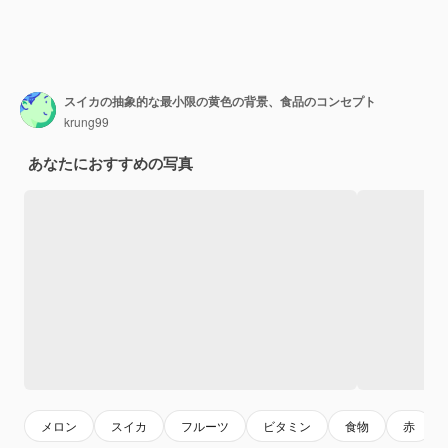
スイカの抽象的な最小限の黄色の背景、食品のコンセプト
krung99
あなたにおすすめの写真
メロン
スイカ
フルーツ
ビタミン
食物
赤