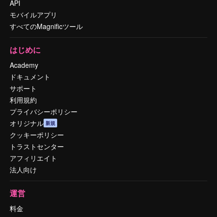
API
モバイルアプリ
すべてのMagnificツール
はじめに
Academy
ドキュメント
サポート
利用規約
プライバシーポリシー
オリジナル
新規
クッキーポリシー
トラストセンター
アフィリエイト
法人向け
運営
料金