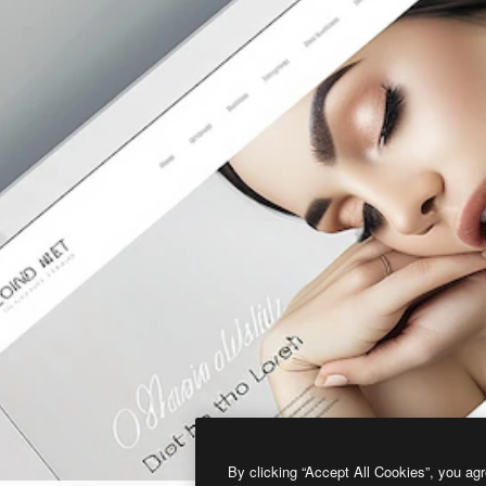
By clicking “Accept All Cookies”, you agr