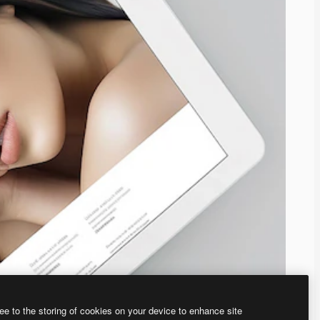
ee to the storing of cookies on your device to enhance site