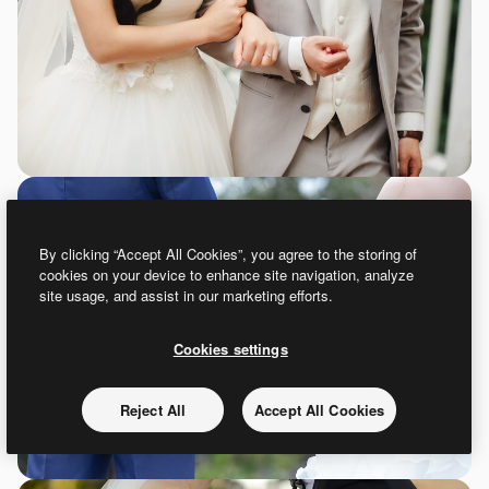
By clicking “Accept All Cookies”, you agree to the storing of
cookies on your device to enhance site navigation, analyze
site usage, and assist in our marketing efforts.
Cookies settings
Reject All
Accept All Cookies