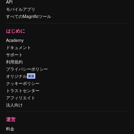
API
モバイルアプリ
すべてのMagnificツール
はじめに
Academy
ドキュメント
サポート
利用規約
プライバシーポリシー
オリジナル
新規
クッキーポリシー
トラストセンター
アフィリエイト
法人向け
運営
料金