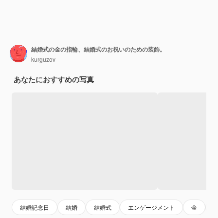
結婚式の金の指輪、結婚式のお祝いのための装飾。
kurguzov
あなたにおすすめの写真
結婚記念日
結婚
結婚式
エンゲージメント
金