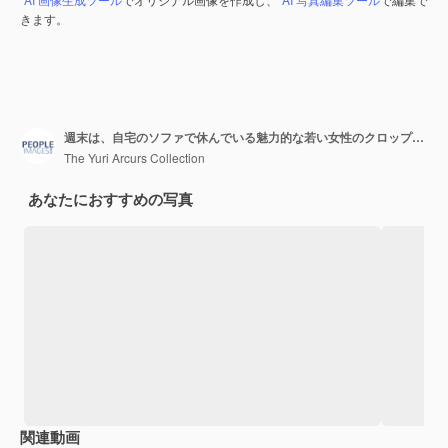
きます。
週末は、自宅のソファで休んでいる魅力的な若い女性のクロップドショットを昼寝するためのものです
The Yuri Arcurs Collection
あなたにおすすめの写真
関連動画