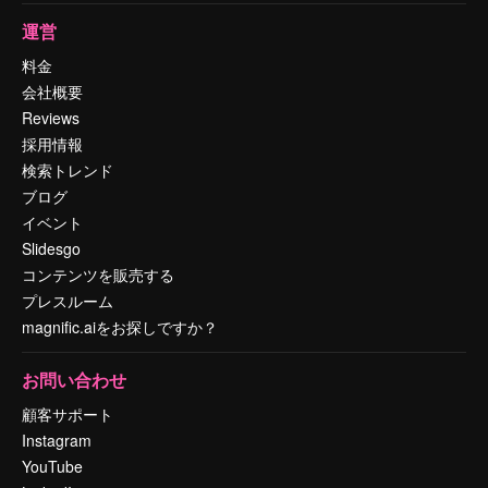
運営
料金
会社概要
Reviews
採用情報
検索トレンド
ブログ
イベント
Slidesgo
コンテンツを販売する
プレスルーム
magnific.aiをお探しですか？
お問い合わせ
顧客サポート
Instagram
YouTube