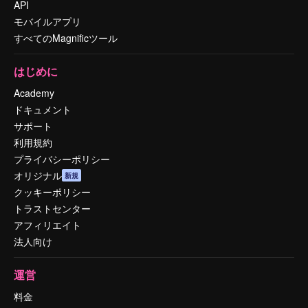
API
モバイルアプリ
すべてのMagnificツール
はじめに
Academy
ドキュメント
サポート
利用規約
プライバシーポリシー
オリジナル
新規
クッキーポリシー
トラストセンター
アフィリエイト
法人向け
運営
料金