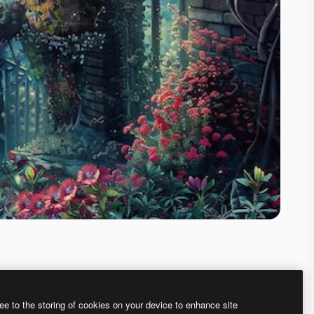
ee to the storing of cookies on your device to enhance site