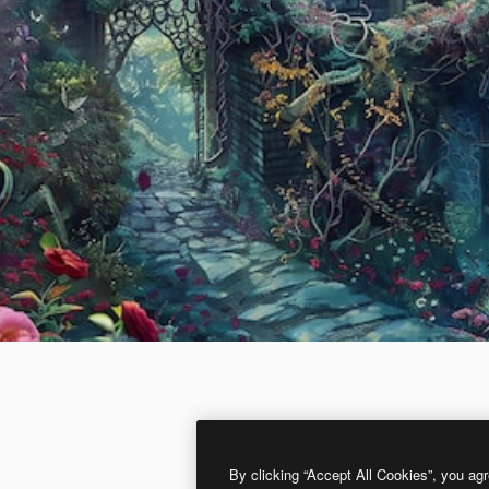
By clicking “Accept All Cookies”, you agr