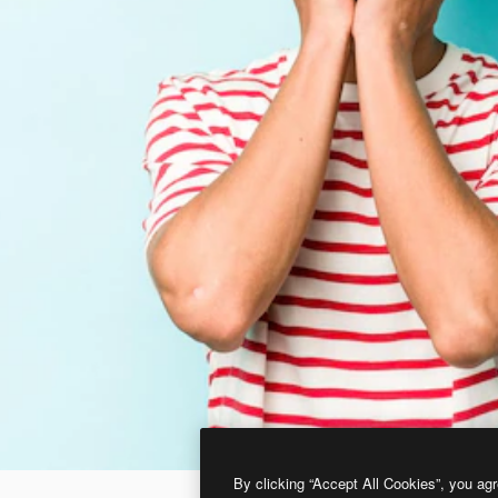
By clicking “Accept All Cookies”, you agr