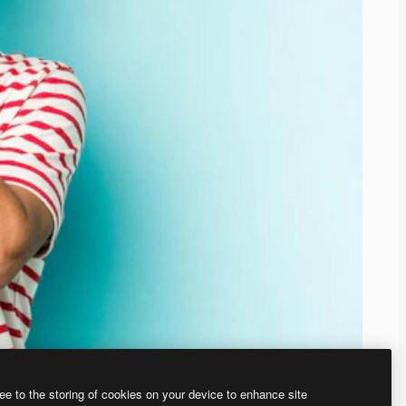
ee to the storing of cookies on your device to enhance site