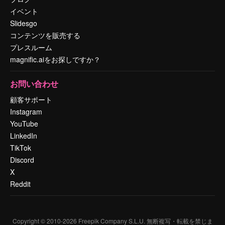
イベント
Slidesgo
コンテンツを販売する
プレスルーム
magnific.aiをお探しですか？
お問い合わせ
顧客サポート
Instagram
YouTube
LinkedIn
TikTok
Discord
X
Reddit
Copyright © 2010-
2026
Freepik Company S.L.U.
無断複写・転載を禁じま