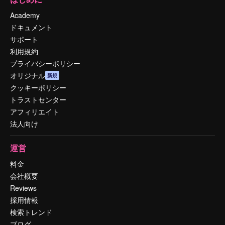
Academy
ドキュメント
サポート
利用規約
プライバシーポリシー
オリジナル
新規
クッキーポリシー
トラストセンター
アフィリエイト
法人向け
運営
料金
会社概要
Reviews
採用情報
検索トレンド
ブログ