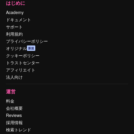
はじめに
Academy
ドキュメント
サポート
利用規約
プライバシーポリシー
オリジナル
新規
クッキーポリシー
トラストセンター
アフィリエイト
法人向け
運営
料金
会社概要
Reviews
採用情報
検索トレンド