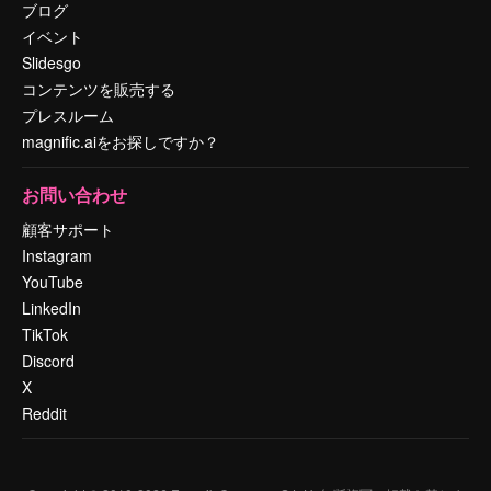
ブログ
イベント
Slidesgo
コンテンツを販売する
プレスルーム
magnific.aiをお探しですか？
お問い合わせ
顧客サポート
Instagram
YouTube
LinkedIn
TikTok
Discord
X
Reddit