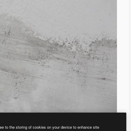
ee to the storing of cookies on your device to enhance site