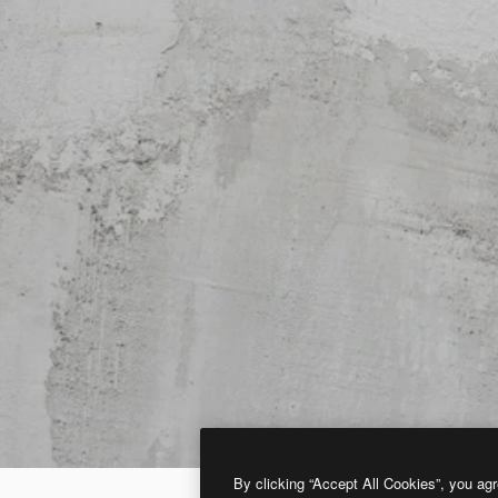
By clicking “Accept All Cookies”, you agr