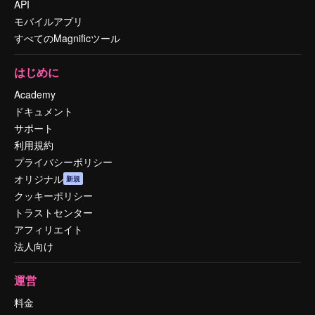
API
モバイルアプリ
すべてのMagnificツール
はじめに
Academy
ドキュメント
サポート
利用規約
プライバシーポリシー
オリジナル
新規
クッキーポリシー
トラストセンター
アフィリエイト
法人向け
運営
料金