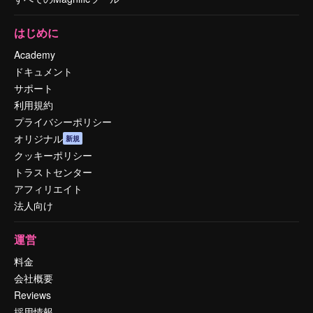
はじめに
Academy
ドキュメント
サポート
利用規約
プライバシーポリシー
オリジナル
新規
クッキーポリシー
トラストセンター
アフィリエイト
法人向け
運営
料金
会社概要
Reviews
採用情報