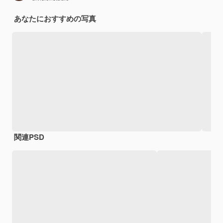
あなたにおすすめの写真
関連PSD