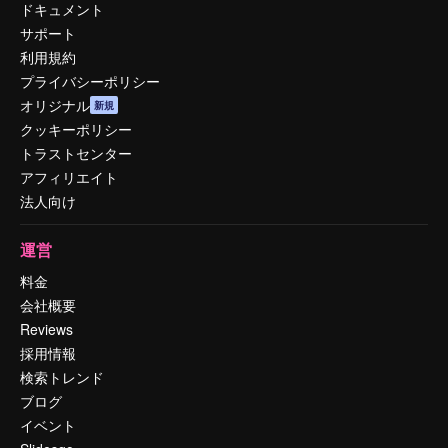
ドキュメント
サポート
利用規約
プライバシーポリシー
オリジナル
新規
クッキーポリシー
トラストセンター
アフィリエイト
法人向け
運営
料金
会社概要
Reviews
採用情報
検索トレンド
ブログ
イベント