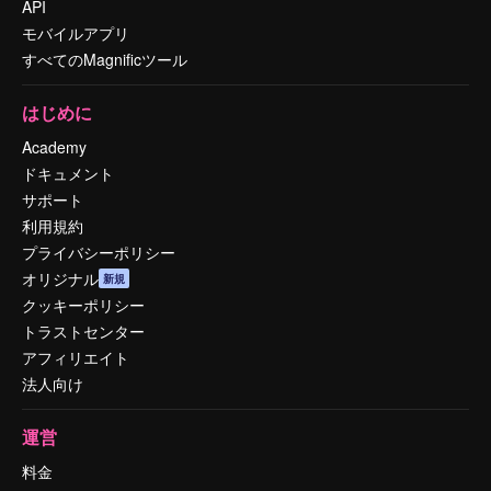
API
モバイルアプリ
すべてのMagnificツール
はじめに
Academy
ドキュメント
サポート
利用規約
プライバシーポリシー
オリジナル
新規
クッキーポリシー
トラストセンター
アフィリエイト
法人向け
運営
料金