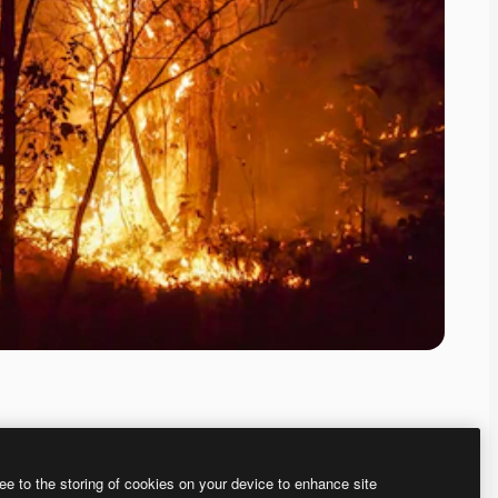
ee to the storing of cookies on your device to enhance site