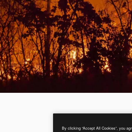
By clicking “Accept All Cookies”, you agr