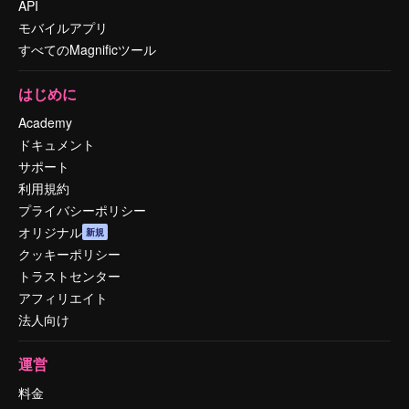
API
モバイルアプリ
すべてのMagnificツール
はじめに
Academy
ドキュメント
サポート
利用規約
プライバシーポリシー
オリジナル
新規
クッキーポリシー
トラストセンター
アフィリエイト
法人向け
運営
料金