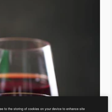
ee to the storing of cookies on your device to enhance site