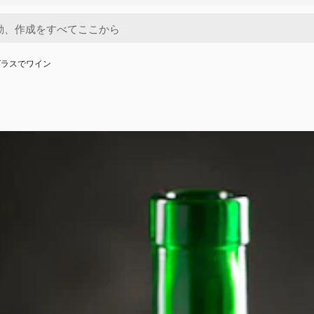
グラスでワイン