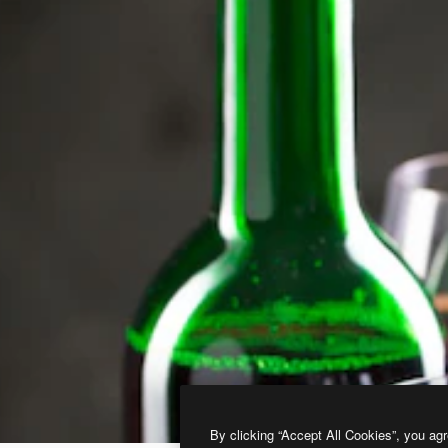
By clicking “Accept All Cookies”, you agr