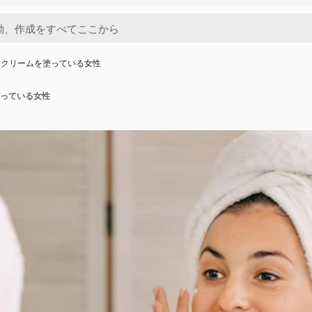
にクリームを塗っている女性
っている女性