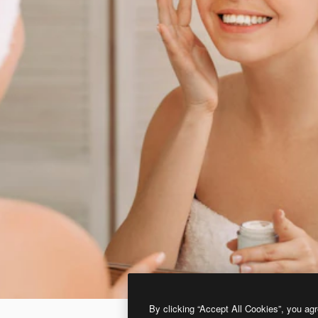
By clicking “Accept All Cookies”, you agr