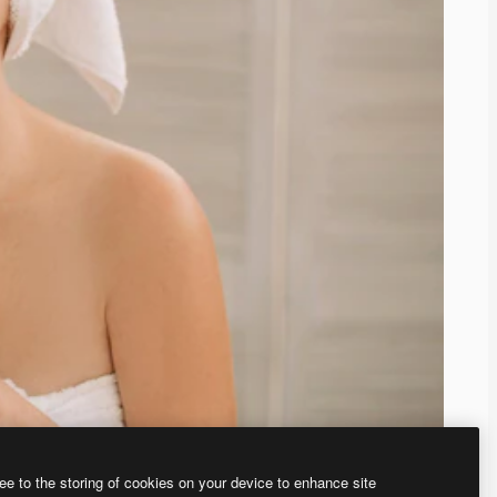
ee to the storing of cookies on your device to enhance site