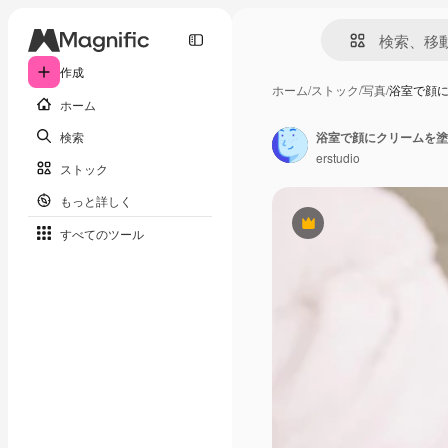
作成
ホーム
/
ストック
/
写真
/
浴室で顔
ホーム
検索
浴室で顔にクリームを塗
erstudio
ストック
もっと詳しく
Premium
すべてのツール