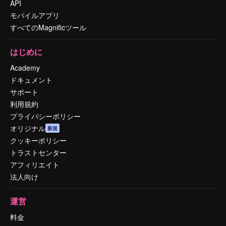
API
モバイルアプリ
すべてのMagnificツール
はじめに
Academy
ドキュメント
サポート
利用規約
プライバシーポリシー
オリジナル
新規
クッキーポリシー
トラストセンター
アフィリエイト
法人向け
運営
料金