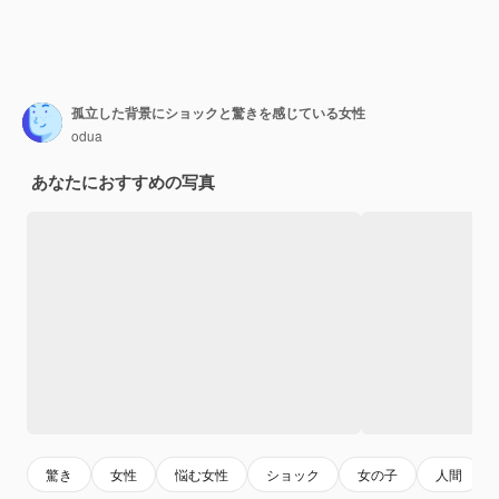
孤立した背景にショックと驚きを感じている女性
odua
あなたにおすすめの写真
驚き
女性
悩む女性
ショック
女の子
人間