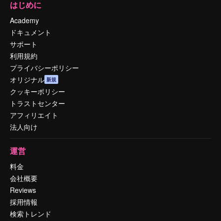
はじめに
Academy
ドキュメント
サポート
利用規約
プライバシーポリシー
オリジナル
新規
クッキーポリシー
トラストセンター
アフィリエイト
法人向け
運営
料金
会社概要
Reviews
採用情報
検索トレンド