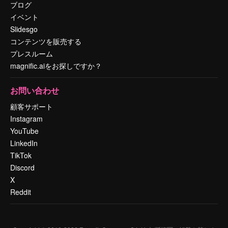
ブログ
イベント
Slidesgo
コンテンツを販売する
プレスルーム
magnific.aiをお探しですか？
お問い合わせ
顧客サポート
Instagram
YouTube
LinkedIn
TikTok
Discord
X
Reddit