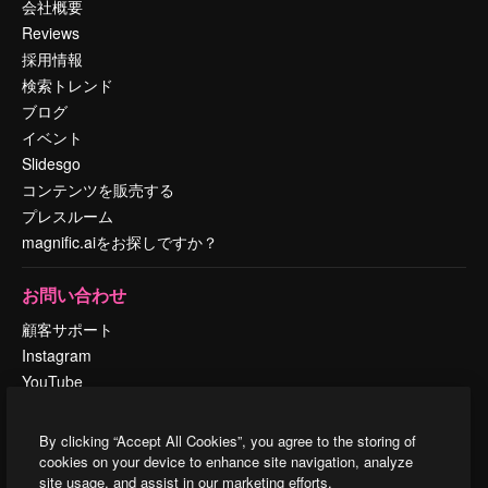
会社概要
Reviews
採用情報
検索トレンド
ブログ
イベント
Slidesgo
コンテンツを販売する
プレスルーム
magnific.aiをお探しですか？
お問い合わせ
顧客サポート
Instagram
YouTube
LinkedIn
TikTok
By clicking “Accept All Cookies”, you agree to the storing of
Discord
cookies on your device to enhance site navigation, analyze
site usage, and assist in our marketing efforts.
X