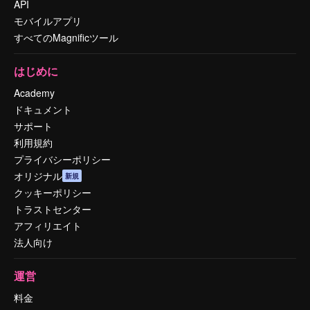
API
モバイルアプリ
すべてのMagnificツール
はじめに
Academy
ドキュメント
サポート
利用規約
プライバシーポリシー
オリジナル
新規
クッキーポリシー
トラストセンター
アフィリエイト
法人向け
運営
料金