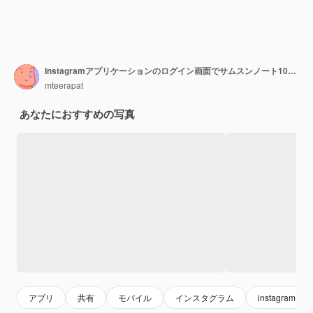
Instagramアプリケーションのログイン画面でサムスンノート10プラスを持っている女性の手。
mteerapat
あなたにおすすめの写真
アプリ
共有
モバイル
インスタグラム
instagram画面