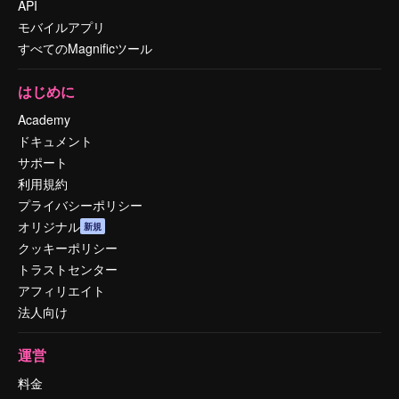
API
モバイルアプリ
すべてのMagnificツール
はじめに
Academy
ドキュメント
サポート
利用規約
プライバシーポリシー
オリジナル
新規
クッキーポリシー
トラストセンター
アフィリエイト
法人向け
運営
料金