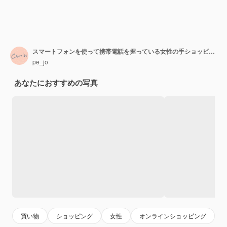
スマートフォンを使って携帯電話を握っている女性の手ショッピングバッグの販売買い物バッグのショッピングモールでの消費主義ライフスタイルコンセプト
pe_jo
あなたにおすすめの写真
買い物
ショッピング
女性
オンラインショッピング