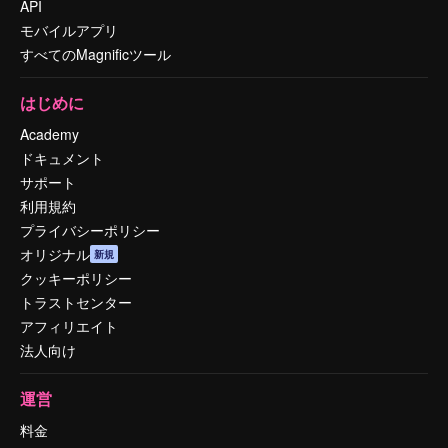
API
モバイルアプリ
すべてのMagnificツール
はじめに
Academy
ドキュメント
サポート
利用規約
プライバシーポリシー
オリジナル
新規
クッキーポリシー
トラストセンター
アフィリエイト
法人向け
運営
料金