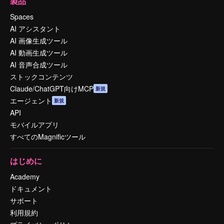
製品
Spaces
AI アシスタント
AI 画像生成ツール
AI 動画生成ツール
AI 音声合成ツール
ストックコンテンツ
Claude/ChatGPT向けMCP
新規
エージェント
新規
API
モバイルアプリ
すべてのMagnificツール
はじめに
Academy
ドキュメント
サポート
利用規約