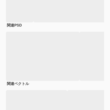
関連PSD
関連ベクトル