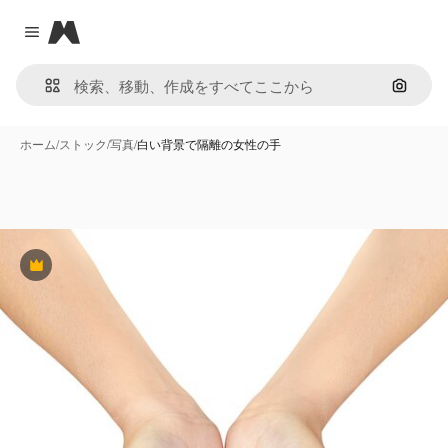
Magnific
Close menu
画像で
ホーム
/
ストック
/
写真
/
白い背景で隔離の女性の手
Premium