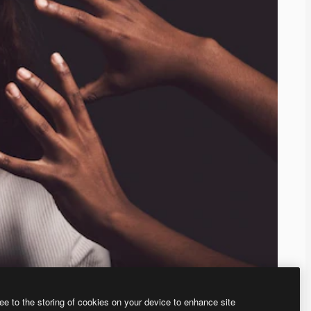
ee to the storing of cookies on your device to enhance site