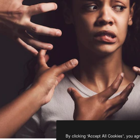
By clicking “Accept All Cookies”, you agr