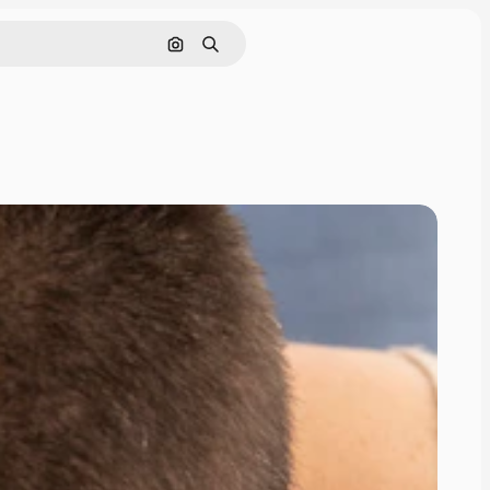
画像で検索
検索