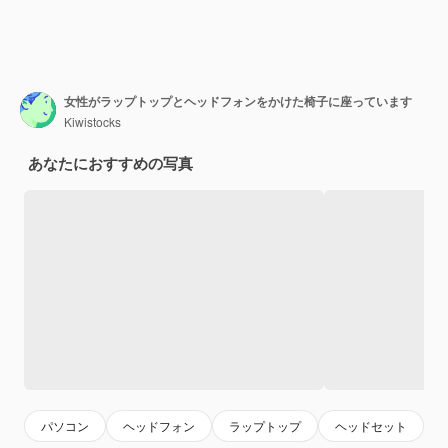
女性がラップトップとヘッドフォンをかけた椅子に座っています
Kiwistocks
あなたにおすすめの写真
パソコン
ヘッドフォン
ラップトップ
ヘッドセット