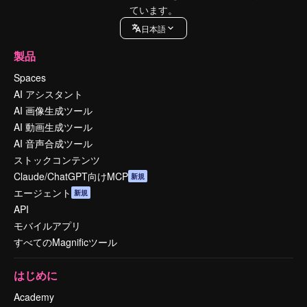
ています。
日本語
製品
Spaces
AI アシスタント
AI 画像生成ツール
AI 動画生成ツール
AI 音声合成ツール
ストックコンテンツ
Claude/ChatGPT向けMCP
新規
エージェント
新規
API
モバイルアプリ
すべてのMagnificツール
はじめに
Academy