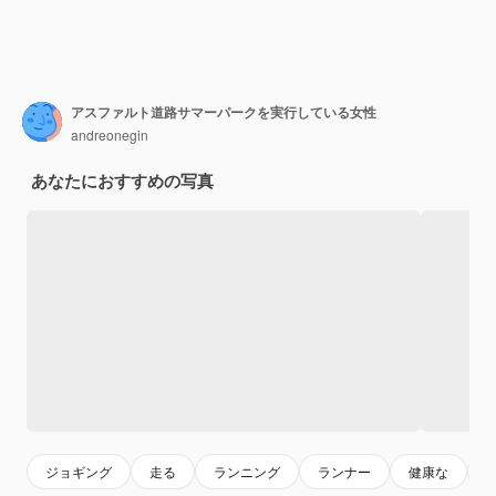
アスファルト道路サマーパークを実行している女性
andreonegin
あなたにおすすめの写真
ジョギング
走る
ランニング
ランナー
健康な