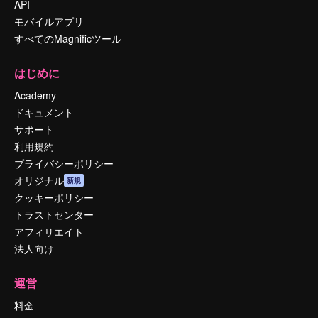
API
モバイルアプリ
すべてのMagnificツール
はじめに
Academy
ドキュメント
サポート
利用規約
プライバシーポリシー
オリジナル
新規
クッキーポリシー
トラストセンター
アフィリエイト
法人向け
運営
料金