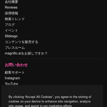
会社概要
Reviews
採用情報
検索トレンド
ブログ
イベント
Slidesgo
コンテンツを販売する
プレスルーム
magnific.aiをお探しですか？
お問い合わせ
顧客サポート
Instagram
YouTube
LinkedIn
TikTok
By clicking “Accept All Cookies”, you agree to the storing of
Discord
cookies on your device to enhance site navigation, analyze
site usage, and assist in our marketing efforts.
X