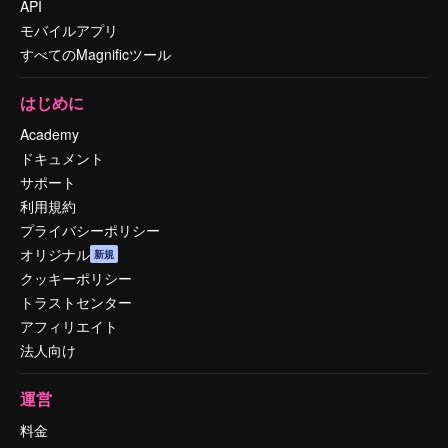
API
モバイルアプリ
すべてのMagnificツール
はじめに
Academy
ドキュメント
サポート
利用規約
プライバシーポリシー
オリジナル
新規
クッキーポリシー
トラストセンター
アフィリエイト
法人向け
運営
料金