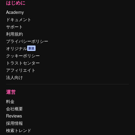
はじめに
Academy
ドキュメント
サポート
利用規約
プライバシーポリシー
オリジナル
新規
クッキーポリシー
トラストセンター
アフィリエイト
法人向け
運営
料金
会社概要
Reviews
採用情報
検索トレンド