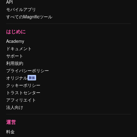
API
モバイルアプリ
すべてのMagnificツール
はじめに
Academy
ドキュメント
サポート
利用規約
プライバシーポリシー
オリジナル
新規
クッキーポリシー
トラストセンター
アフィリエイト
法人向け
運営
料金