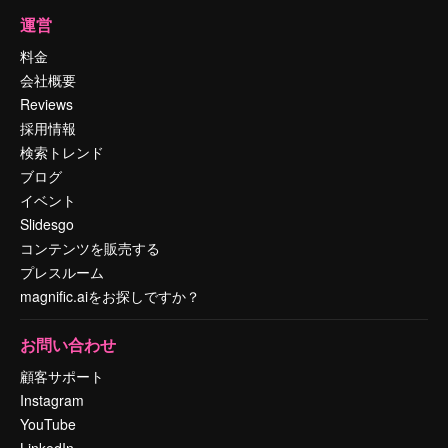
運営
料金
会社概要
Reviews
採用情報
検索トレンド
ブログ
イベント
Slidesgo
コンテンツを販売する
プレスルーム
magnific.aiをお探しですか？
お問い合わせ
顧客サポート
Instagram
YouTube