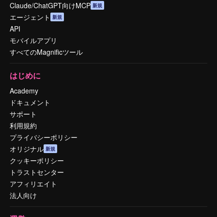
Claude/ChatGPT向けMCP
新規
エージェント
新規
API
モバイルアプリ
すべてのMagnificツール
はじめに
Academy
ドキュメント
サポート
利用規約
プライバシーポリシー
オリジナル
新規
クッキーポリシー
トラストセンター
アフィリエイト
法人向け