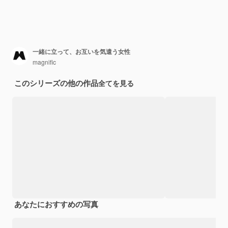
一緒に立って、お互いを気遣う女性
magnific
このシリーズの他の作品
全てを見る
あなたにおすすめの写真