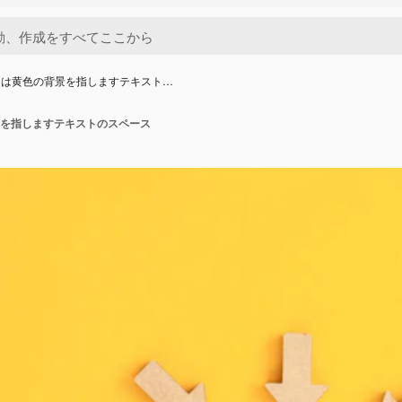
印は黄色の背景を指しますテキスト…
を指しますテキストのスペース