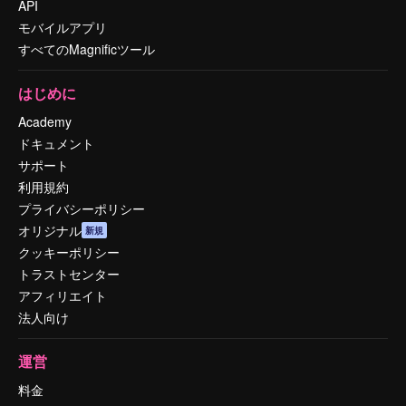
API
モバイルアプリ
すべてのMagnificツール
はじめに
Academy
ドキュメント
サポート
利用規約
プライバシーポリシー
オリジナル
新規
クッキーポリシー
トラストセンター
アフィリエイト
法人向け
運営
料金