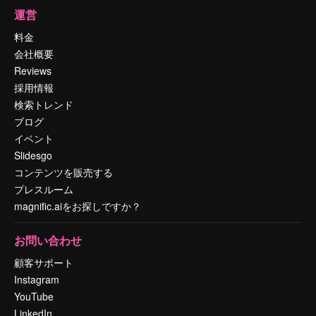
運営
料金
会社概要
Reviews
採用情報
検索トレンド
ブログ
イベント
Slidesgo
コンテンツを販売する
プレスルーム
magnific.aiをお探しですか？
お問い合わせ
顧客サポート
Instagram
YouTube
LinkedIn