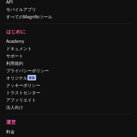
API
モバイルアプリ
すべてのMagnificツール
はじめに
Academy
ドキュメント
サポート
利用規約
プライバシーポリシー
オリジナル
新規
クッキーポリシー
トラストセンター
アフィリエイト
法人向け
運営
料金