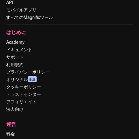
API
モバイルアプリ
すべてのMagnificツール
はじめに
Academy
ドキュメント
サポート
利用規約
プライバシーポリシー
オリジナル
新規
クッキーポリシー
トラストセンター
アフィリエイト
法人向け
運営
料金