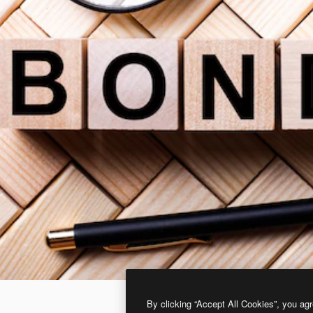
By clicking “Accept All Cookies”, you agr