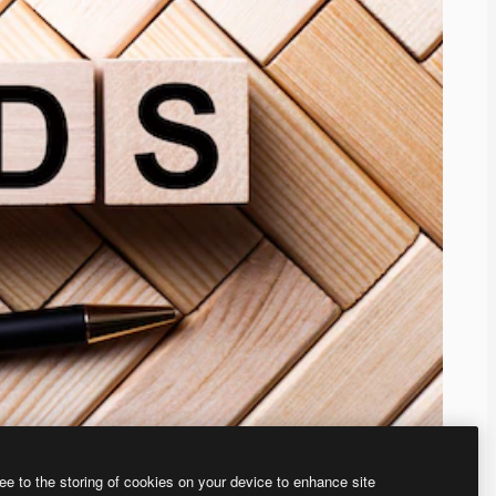
ee to the storing of cookies on your device to enhance site