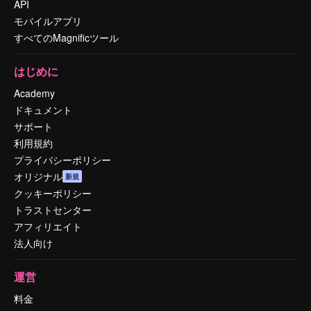
API
モバイルアプリ
すべてのMagnificツール
はじめに
Academy
ドキュメント
サポート
利用規約
プライバシーポリシー
オリジナル
新規
クッキーポリシー
トラストセンター
アフィリエイト
法人向け
運営
料金