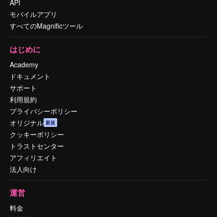
API
モバイルアプリ
すべてのMagnificツール
はじめに
Academy
ドキュメント
サポート
利用規約
プライバシーポリシー
オリジナル
新規
クッキーポリシー
トラストセンター
アフィリエイト
法人向け
運営
料金