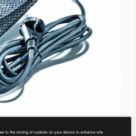
ee to the storing of cookies on your device to enhance site