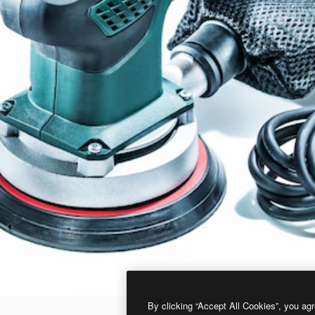
By clicking “Accept All Cookies”, you agr