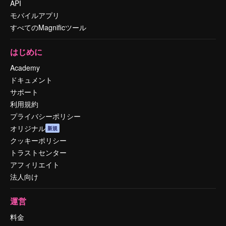
API
モバイルアプリ
すべてのMagnificツール
はじめに
Academy
ドキュメント
サポート
利用規約
プライバシーポリシー
オリジナル
新規
クッキーポリシー
トラストセンター
アフィリエイト
法人向け
運営
料金