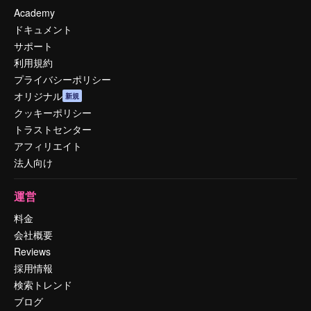
Academy
ドキュメント
サポート
利用規約
プライバシーポリシー
オリジナル
新規
クッキーポリシー
トラストセンター
アフィリエイト
法人向け
運営
料金
会社概要
Reviews
採用情報
検索トレンド
ブログ