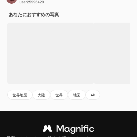
user25996429
あなたにおすすめの写真
世界地図
大陸
世界
地図
4k