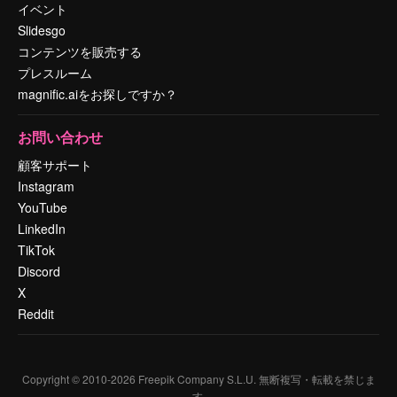
イベント
Slidesgo
コンテンツを販売する
プレスルーム
magnific.aiをお探しですか？
お問い合わせ
顧客サポート
Instagram
YouTube
LinkedIn
TikTok
Discord
X
Reddit
Copyright © 2010-
2026
Freepik Company S.L.U.
無断複写・転載を禁じま
す
.