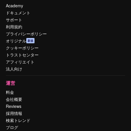
Academy
ドキュメント
サポート
利用規約
プライバシーポリシー
オリジナル
新規
クッキーポリシー
トラストセンター
アフィリエイト
法人向け
運営
料金
会社概要
Reviews
採用情報
検索トレンド
ブログ