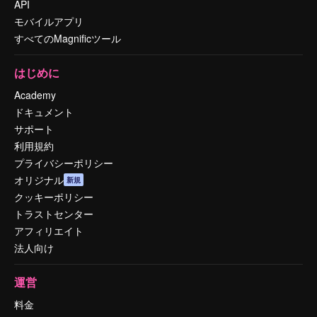
API
モバイルアプリ
すべてのMagnificツール
はじめに
Academy
ドキュメント
サポート
利用規約
プライバシーポリシー
オリジナル
新規
クッキーポリシー
トラストセンター
アフィリエイト
法人向け
運営
料金