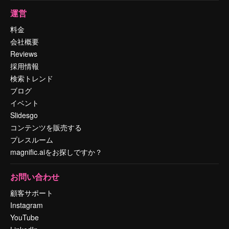
運営
料金
会社概要
Reviews
採用情報
検索トレンド
ブログ
イベント
Slidesgo
コンテンツを販売する
プレスルーム
magnific.aiをお探しですか？
お問い合わせ
顧客サポート
Instagram
YouTube